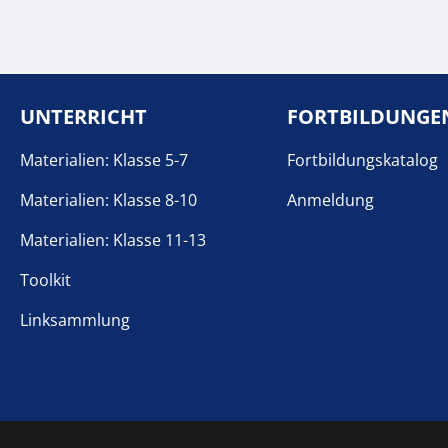
UNTERRICHT
FORTBILDUNGE
Materialien: Klasse 5-7
Fortbildungskatalog
Materialien: Klasse 8-10
Anmeldung
Materialien: Klasse 11-13
Toolkit
Linksammlung