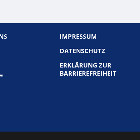
NS
IMPRESSUM
DATENSCHUTZ
ERKLÄRUNG ZUR
BARRIEREFREIHEIT
te