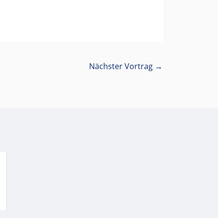
Nächster Vortrag
→