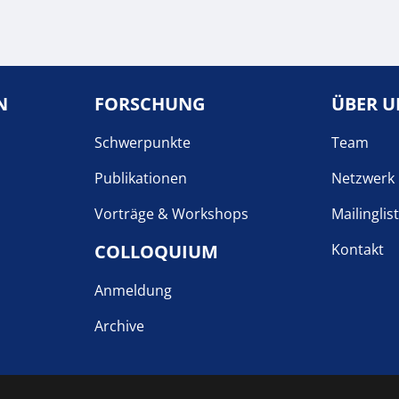
N
FORSCHUNG
ÜBER U
Schwerpunkte
Team
Publikationen
Netzwerk
Vorträge & Workshops
Mailinglis
COLLOQUIUM
Kontakt
Anmeldung
Archive