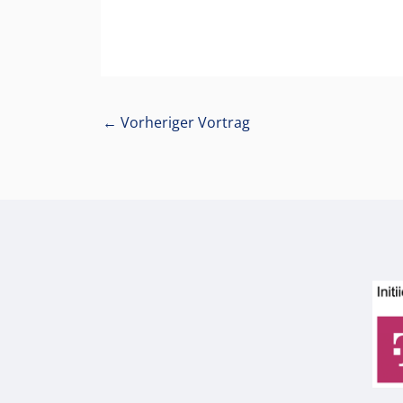
←
Vorheriger Vortrag