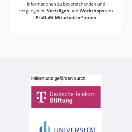
Informationen zu bevorstehenden und
vergangenen
Vorträgen
und
Workshops
von
ProDaBi-Mitarbeiter*innen