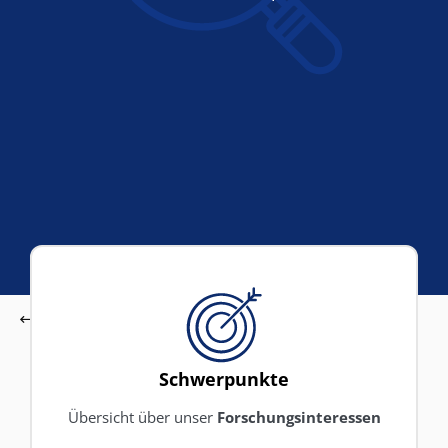
Zurück
START
Forschung
Schwerpunkte
Übersicht über unser
Forschungsinteressen