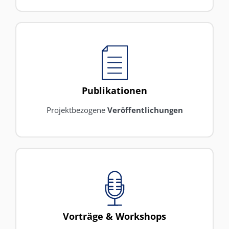
Publikationen
Projektbezogene
Veröffentlichungen
Vorträge & Workshops