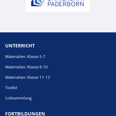
UNTERRICHT
Materialien: Klasse 5-7
Materialien: Klasse 8-10
Materialien: Klasse 11-13
Toolkit
Linksammlung
FORTBILDUNGEN