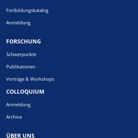
Fortbildungskatalog
Anmeldung
FORSCHUNG
Schwerpunkte
Publikationen
Vorträge & Workshops
COLLOQUIUM
Anmeldung
Archive
ÜBER UNS