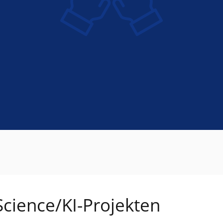
cience/KI-Projekten