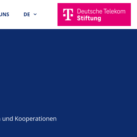
UNS
DE
n und Kooperationen