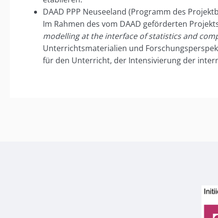
DAAD PPP Neuseeland (Programm des Projektb
Im Rahmen des vom DAAD geförderten Projekt
modelling at the interface of statistics and co
Unterrichtsmaterialien und Forschungsperspekt
für den Unterricht, der Intensivierung der in