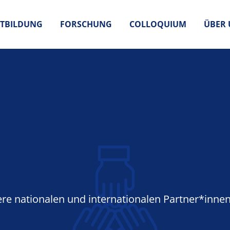
TBILDUNG
FORSCHUNG
COLLOQUIUM
ÜBER 
ere nationalen und internationalen Partner*inne