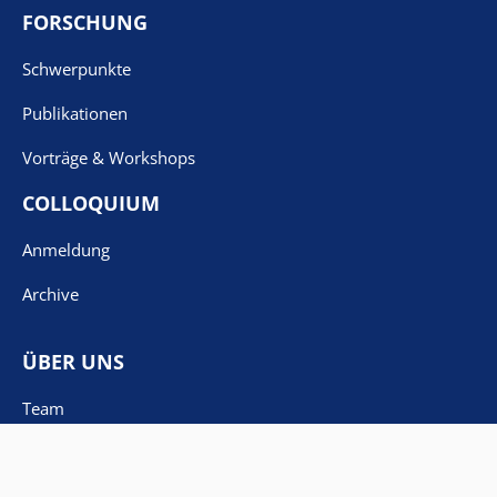
FORSCHUNG
Schwerpunkte
Publikationen
Vorträge & Workshops
COLLOQUIUM
Anmeldung
Archive
ÜBER UNS
Team
Netzwerk