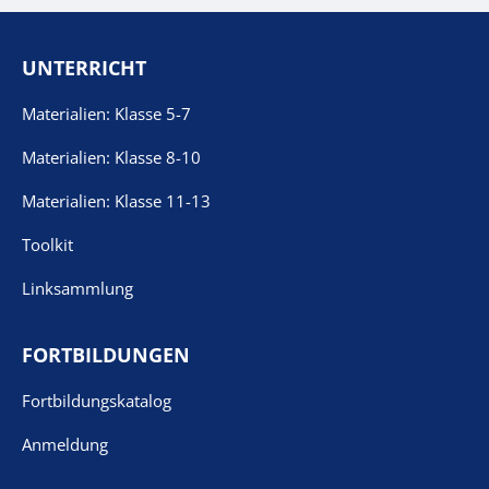
UNTERRICHT
Materialien: Klasse 5-7
Materialien: Klasse 8-10
Materialien: Klasse 11-13
Toolkit
Linksammlung
FORTBILDUNGEN
Fortbildungskatalog
Anmeldung