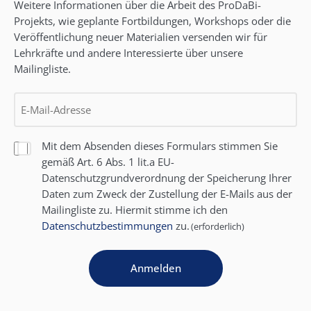
Weitere Informationen über die Arbeit des ProDaBi-
Projekts, wie geplante Fortbildungen, Workshops oder die
Veröffentlichung neuer Materialien versenden wir für
Lehrkräfte und andere Interessierte über unsere
Mailingliste.
E-
Mail
(erforderlich)
Einwilligung
Mit dem Absenden dieses Formulars stimmen Sie
gemäß Art. 6 Abs. 1 lit.a EU-
(erforderlich)
Datenschutzgrundverordnung der Speicherung Ihrer
Daten zum Zweck der Zustellung der E-Mails aus der
Mailingliste zu. Hiermit stimme ich den
Datenschutzbestimmungen
zu.
(erforderlich)