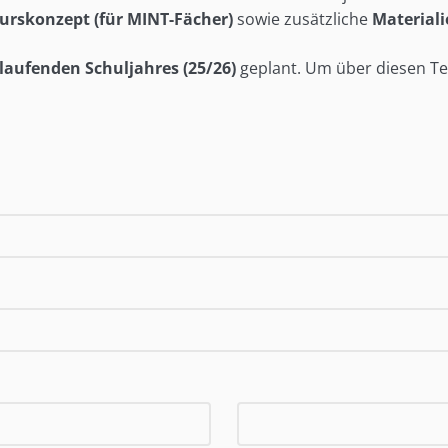
urskonzept (für MINT-Fächer)
sowie zusätzliche
Material
 laufenden Schuljahres (25/26)
geplant. Um über diesen Te