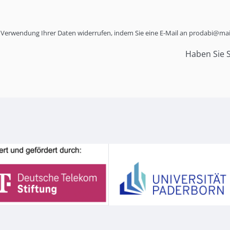
er Verwendung Ihrer Daten widerrufen, indem Sie eine E-Mail an prodabi@ma
Haben Sie 