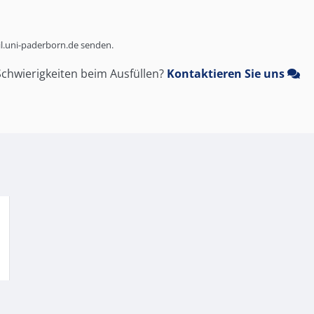
il.uni-paderborn.de senden.
Schwierigkeiten beim Ausfüllen?
Kontaktieren Sie uns