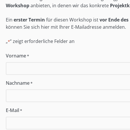
Workshop
anbieten, in denen wir das konkrete
Projektk
Ein
erster Termin
für diesen Workshop ist
vor Ende des
können Sie sich hier mit Ihrer E-Mailadresse anmelden.
„
“ zeigt erforderliche Felder an
*
Vorname
*
Nachname
*
E-Mail
*