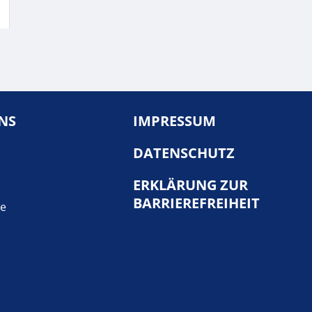
NS
IMPRESSUM
DATENSCHUTZ
ERKLÄRUNG ZUR
BARRIEREFREIHEIT
te