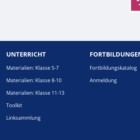
UNTERRICHT
FORTBILDUNGE
Materialien: Klasse 5-7
Fortbildungskatalog
Materialien: Klasse 8-10
Anmeldung
Materialien: Klasse 11-13
Toolkit
Linksammlung