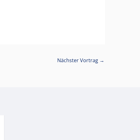
Nächster Vortrag
→