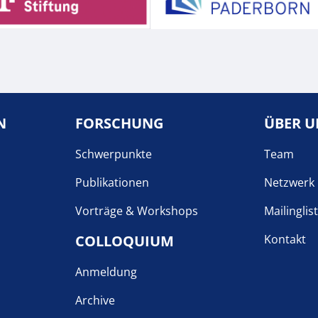
N
FORSCHUNG
ÜBER U
Schwerpunkte
Team
Publikationen
Netzwerk
Vorträge & Workshops
Mailinglis
COLLOQUIUM
Kontakt
Anmeldung
Archive