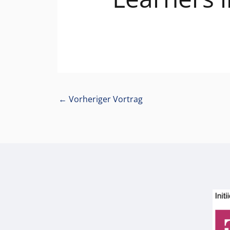
←
Vorheriger Vortrag