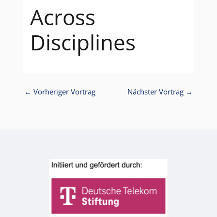
Across
Disciplines
←
Vorheriger Vortrag
Nächster Vortrag
→