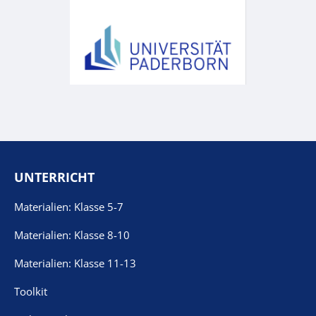
UNTERRICHT
Materialien: Klasse 5-7
Materialien: Klasse 8-10
Materialien: Klasse 11-13
Toolkit