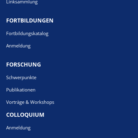
Linksammlung
FORTBILDUNGEN
Fortbildungskatalog
Anmeldung
FORSCHUNG
Schwerpunkte
Publikationen
Vorträge & Workshops
COLLOQUIUM
Anmeldung