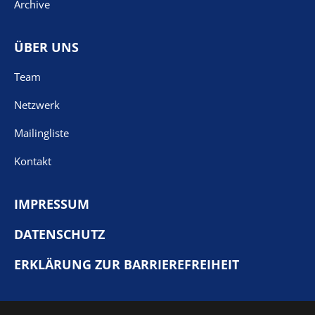
Archive
ÜBER UNS
Team
Netzwerk
Mailingliste
Kontakt
IMPRESSUM
DATENSCHUTZ
ERKLÄRUNG ZUR BARRIEREFREIHEIT