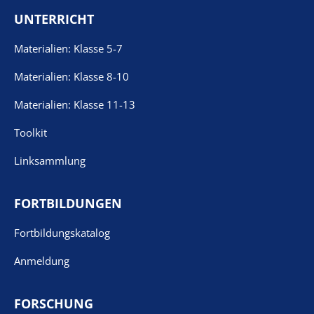
UNTERRICHT
Materialien: Klasse 5-7
Materialien: Klasse 8-10
Materialien: Klasse 11-13
Toolkit
Linksammlung
FORTBILDUNGEN
Fortbildungskatalog
Anmeldung
FORSCHUNG