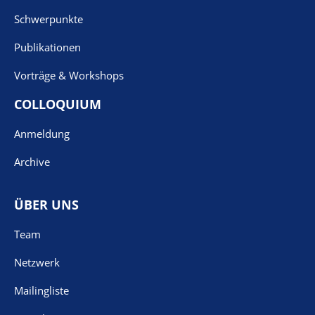
Schwerpunkte
Publikationen
Vorträge & Workshops
COLLOQUIUM
Anmeldung
Archive
ÜBER UNS
Team
Netzwerk
Mailingliste