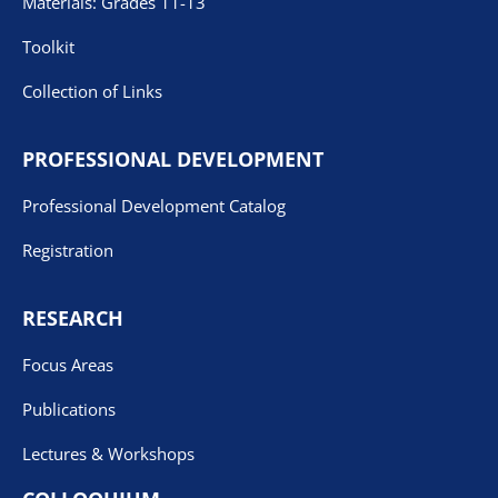
Materials: Grades 11-13
Toolkit
Collection of Links
PROFESSIONAL DEVELOPMENT
Professional Development Catalog
Registration
RESEARCH
Focus Areas
Publications
Lectures & Workshops