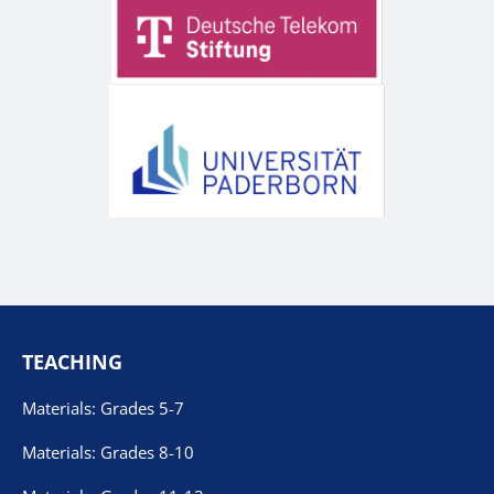
TEACHING
Materials: Grades 5-7
Materials: Grades 8-10