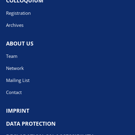
COLLOQUIUM
Registration
Archives
ABOUT US
Team
Network
Mailing List
Contact
IMPRINT
DATA PROTECTION