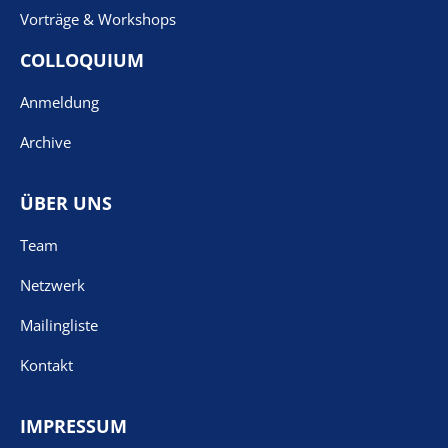
Vorträge & Workshops
COLLOQUIUM
Anmeldung
Archive
ÜBER UNS
Team
Netzwerk
Mailingliste
Kontakt
IMPRESSUM