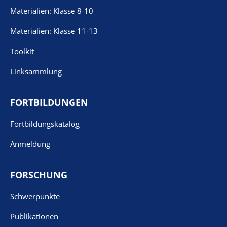
Materialien: Klasse 8-10
Materialien: Klasse 11-13
Toolkit
Linksammlung
FORTBILDUNGEN
Fortbildungskatalog
Anmeldung
FORSCHUNG
Schwerpunkte
Publikationen