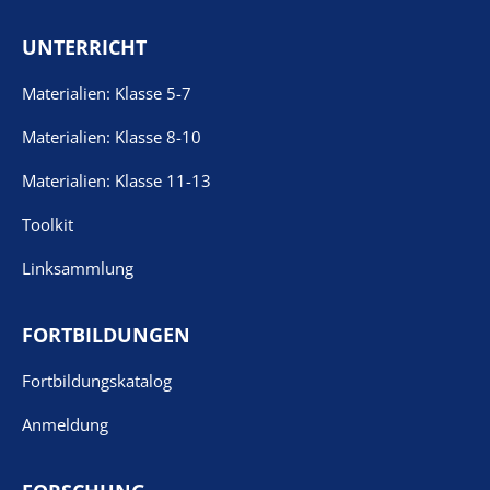
UNTERRICHT
Materialien: Klasse 5-7
Materialien: Klasse 8-10
Materialien: Klasse 11-13
Toolkit
Linksammlung
FORTBILDUNGEN
Fortbildungskatalog
Anmeldung