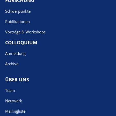
FORSCHUNG
Schwerpunkte
Publikationen
Vorträge & Workshops
COLLOQUIUM
Anmeldung
Archive
ÜBER UNS
Team
Netzwerk
Mailingliste