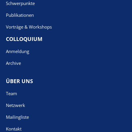
Schwerpunkte
Publikationen
Vorträge & Workshops
COLLOQUIUM
Anmeldung
Archive
ÜBER UNS
Team
Netzwerk
Mailingliste
Kontakt