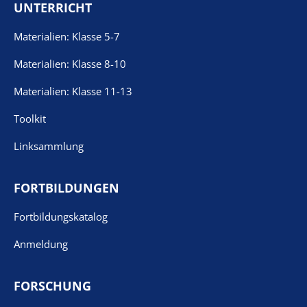
UNTERRICHT
Materialien: Klasse 5-7
Materialien: Klasse 8-10
Materialien: Klasse 11-13
Toolkit
Linksammlung
FORTBILDUNGEN
Fortbildungskatalog
Anmeldung
FORSCHUNG