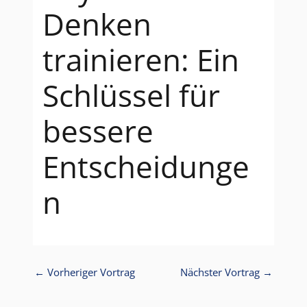
Denken
trainieren: Ein
Schlüssel für
bessere
Entscheidunge
n
←
Vorheriger Vortrag
Nächster Vortrag
→