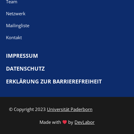
Team
Netzwerk
Mailingliste
Kontakt
IMPRESSUM
DATENSCHUTZ
ERKLÄRUNG ZUR BARRIEREFREIHEIT
© Copyright 2023
Universität Paderborn
Made with
by
DevLabor