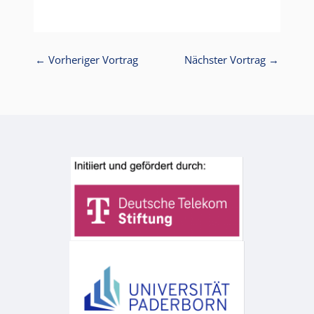
←
Vorheriger Vortrag
Nächster Vortrag
→