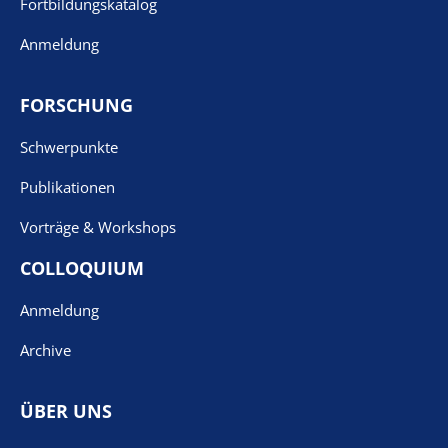
Fortbildungskatalog
Anmeldung
FORSCHUNG
Schwerpunkte
Publikationen
Vorträge & Workshops
COLLOQUIUM
Anmeldung
Archive
ÜBER UNS