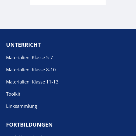
UNTERRICHT
Materialien: Klasse 5-7
Materialien: Klasse 8-10
Materialien: Klasse 11-13
Toolkit
Linksammlung
FORTBILDUNGEN