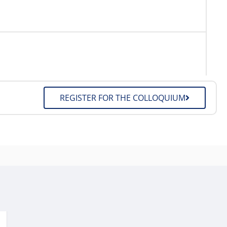
REGISTER FOR THE COLLOQUIUM