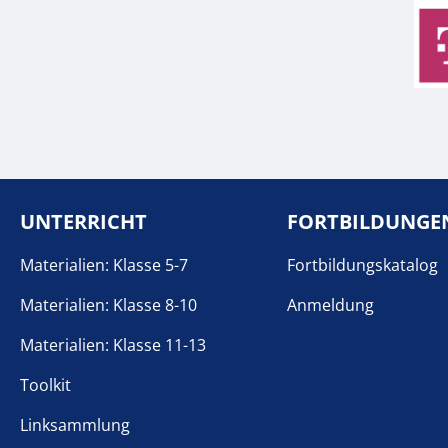
UNTERRICHT
FORTBILDUNGE
Materialien: Klasse 5-7
Fortbildungskatalog
Materialien: Klasse 8-10
Anmeldung
Materialien: Klasse 11-13
Toolkit
Linksammlung