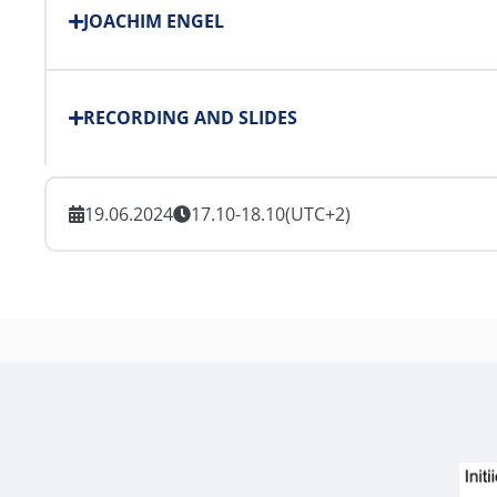
JOACHIM ENGEL
RECORDING AND SLIDES
19.06.2024
17.10-18.10
(UTC+2)