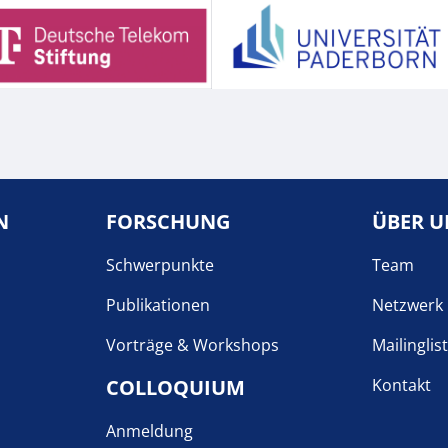
N
FORSCHUNG
ÜBER U
Schwerpunkte
Team
Publikationen
Netzwerk
Vorträge & Workshops
Mailinglis
COLLOQUIUM
Kontakt
Anmeldung