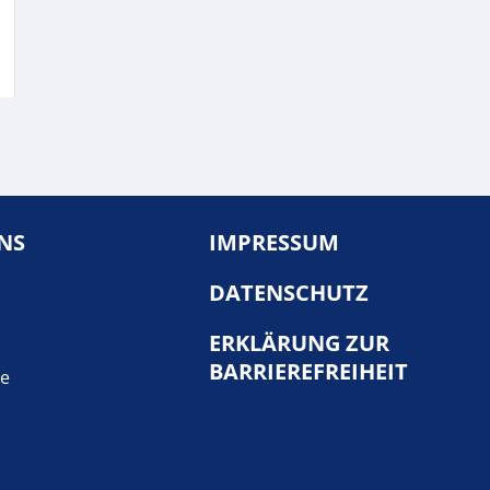
NS
IMPRESSUM
DATENSCHUTZ
ERKLÄRUNG ZUR
BARRIEREFREIHEIT
te