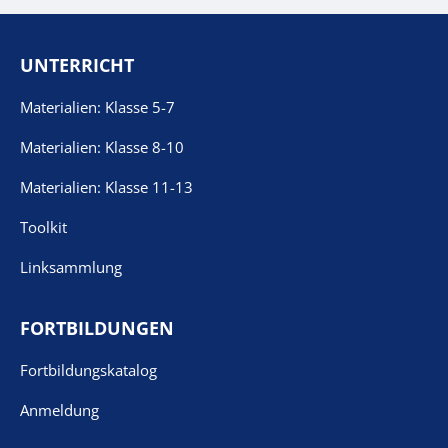
UNTERRICHT
Materialien: Klasse 5-7
Materialien: Klasse 8-10
Materialien: Klasse 11-13
Toolkit
Linksammlung
FORTBILDUNGEN
Fortbildungskatalog
Anmeldung