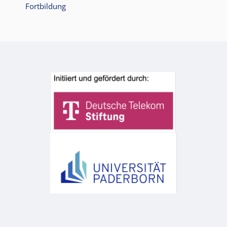
Fortbildung