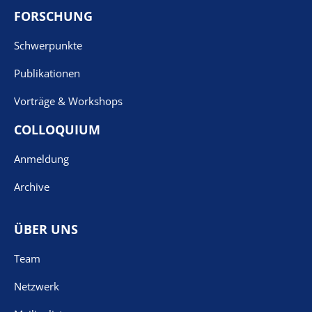
FORSCHUNG
Schwerpunkte
Publikationen
Vorträge & Workshops
COLLOQUIUM
Anmeldung
Archive
ÜBER UNS
Team
Netzwerk