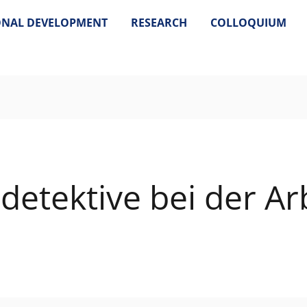
ONAL DEVELOPMENT
RESEARCH
COLLOQUIUM
etektive bei der Arb