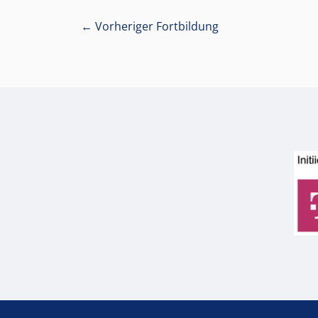
←
Vorheriger Fortbildung