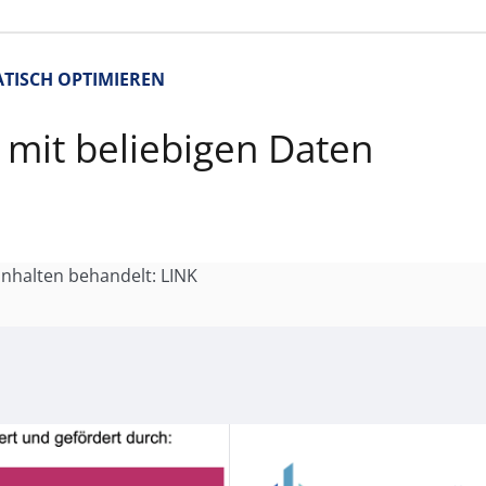
TISCH OPTIMIEREN
mit beliebigen Daten
 Inhalten behandelt: LINK