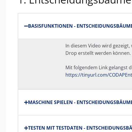
BASISFUNKTIONEN - ENTSCHEIDUNGSBÄUME
In diesem Video wird gezeigt
Drop erstellt werden können.
Mit folgendem Link gelangst 
https://tinyurl.com/CODAPE
MASCHINE SPIELEN - ENTSCHEIDUNGSBÄUM
TESTEN MIT TESTDATEN - ENTSCHEIDUNGSB