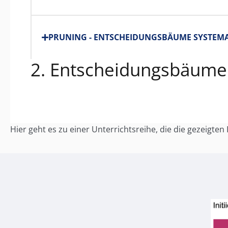
PRUNING - ENTSCHEIDUNGSBÄUME SYSTEMA
2. Entscheidungsbäume 
Hier geht es zu einer Unterrichtsreihe, die die gezeigten