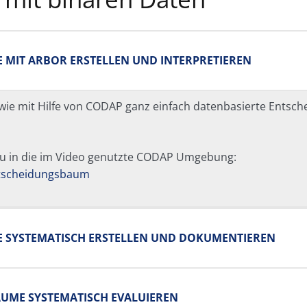
 MIT ARBOR ERSTELLEN UND INTERPRETIEREN
, wie mit Hilfe von CODAP ganz einfach datenbasierte Ents
du in die im Video genutzte CODAP Umgebung:
ntscheidungsbaum
E SYSTEMATISCH ERSTELLEN UND DOKUMENTIEREN
ÄUME SYSTEMATISCH EVALUIEREN