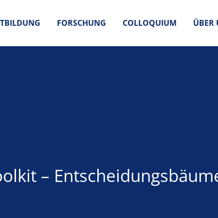
TBILDUNG
FORSCHUNG
COLLOQUIUM
ÜBER 
olkit – Entscheidungsbäume