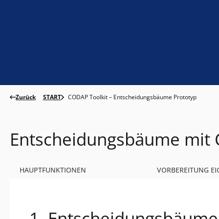
Zurück
START
CODAP Toolkit – Entscheidungsbäume Prototyp
Entscheidungsbäume mit
HAUPTFUNKTIONEN
VORBEREITUNG E
1. Entscheidungsbäume