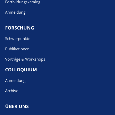
Fortbildungskatalog
Anmeldung
FORSCHUNG
Schwerpunkte
Publikationen
Vorträge & Workshops
COLLOQUIUM
Anmeldung
Archive
ÜBER UNS