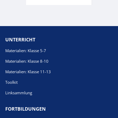
UNTERRICHT
Materialien: Klasse 5-7
Materialien: Klasse 8-10
Materialien: Klasse 11-13
Toolkit
Linksammlung
FORTBILDUNGEN